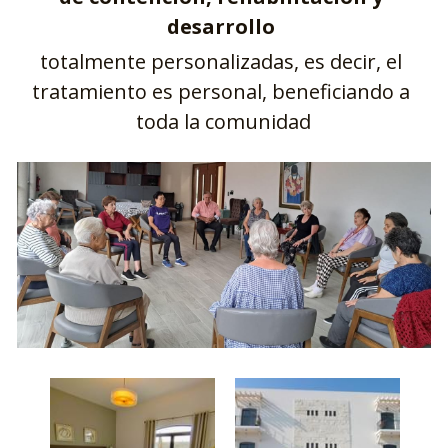
desarrollo
totalmente personalizadas, es decir, el 
tratamiento es personal, beneficiando a 
toda la comunidad