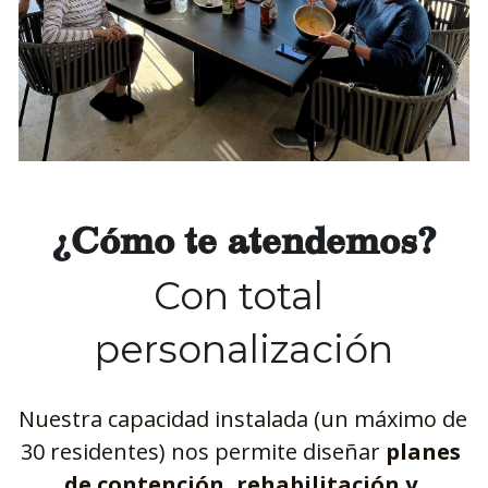
¿Cómo te atendemos?
Con total 
personalización
Nuestra capacidad instalada (un máximo de 
30 residentes) nos permite diseñar 
planes 
de contención, rehabilitación y 