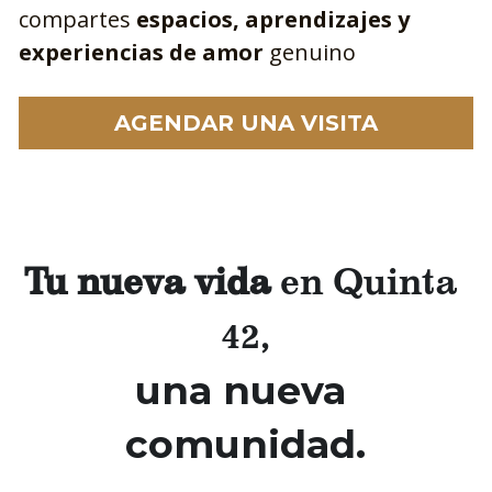
compartes 
espacios, aprendizajes y 
experiencias de amor
 genuino
AGENDAR UNA VISITA
Tu nueva vida
 en Quinta 
42,
una nueva 
comunidad.