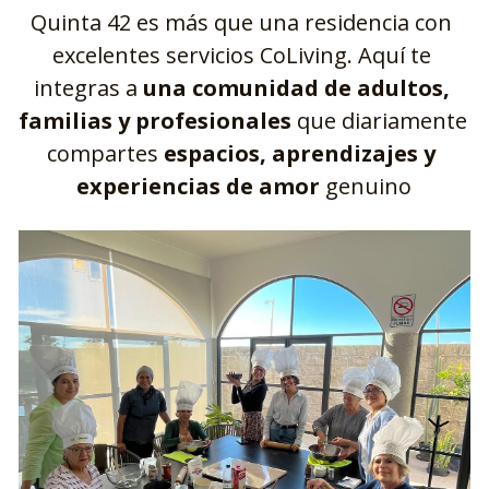
Quinta 42 es más que una residencia con 
excelentes servicios CoLiving. Aquí te 
integras a 
una comunidad de adultos, 
familias y profesionales
 que diariamente 
compartes 
espacios, aprendizajes y 
experiencias de amor
 genuino