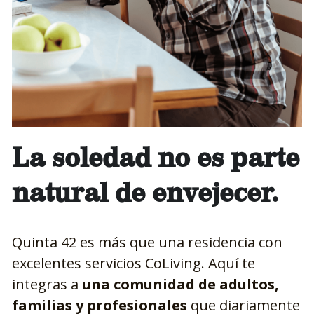
La soledad no es parte 
natural de envejecer.
Quinta 42 es más que una residencia con 
excelentes servicios CoLiving. Aquí te 
integras a 
una comunidad de adultos, 
familias y profesionales
 que diariamente 