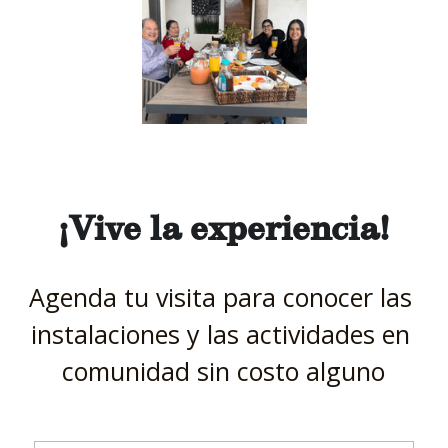
¡Vive la experiencia!
Agenda tu visita para conocer las 
instalaciones y las actividades en 
comunidad sin costo alguno