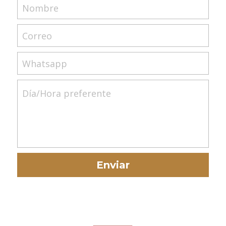
Nombre
Correo
Whatsapp
Día/Hora preferente
Enviar