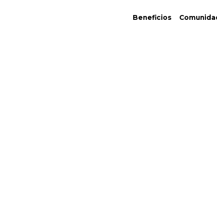
Beneficios
Comunida