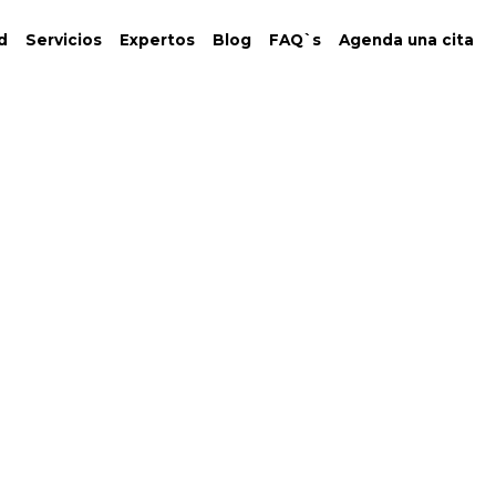
d
Servicios
Expertos
Blog
FAQ`s
Agenda una cita